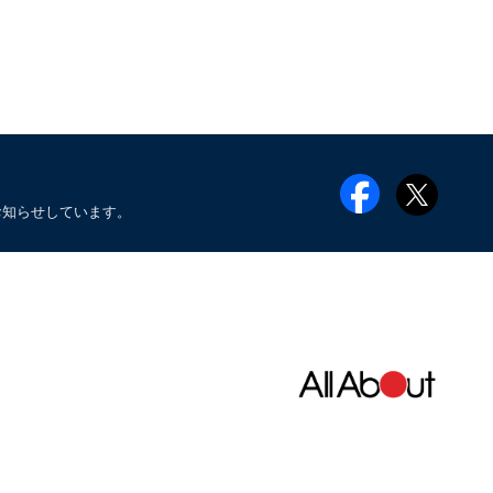
お知らせしています。