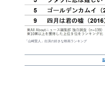
「山崎賢人」出演の好きな映画ランキング