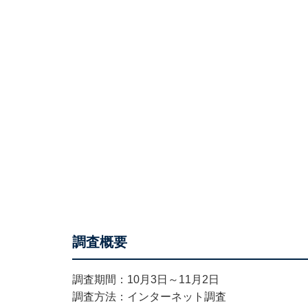
調査概要
調査期間：10月3日～11月2日
調査方法：インターネット調査