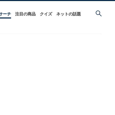
サーチ
注目の商品
クイズ
ネットの話題