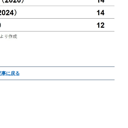
記事に戻る