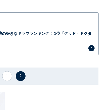
演の好きなドラマランキング！ 1位『グッド・ドクタ
1
2