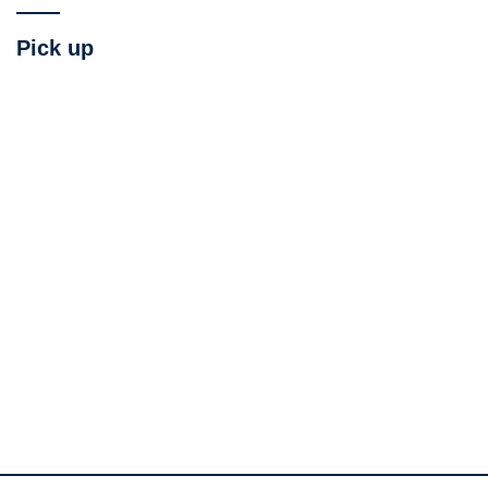
Pick up