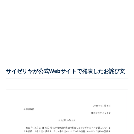
サイゼリヤが公式Webサイトで発表したお詫び文