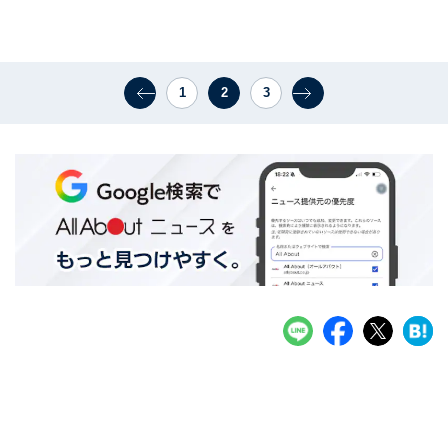
1
2
3