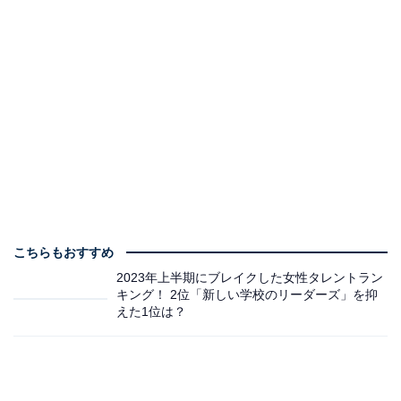
こちらもおすすめ
2023年上半期にブレイクした女性タレントラン
キング！ 2位「新しい学校のリーダーズ」を抑
えた1位は？