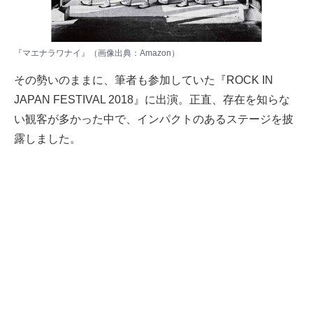
『マエナラワナイ』（画像出典：
Amazon
）
その勢いのままに、筆者も参加していた『ROCK IN
JAPAN FESTIVAL 2018』に出演。正直、存在を知らな
い観客が多かった中で、インパクトのあるステージを披
露しました。