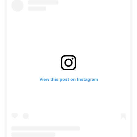
View this post on Instagram