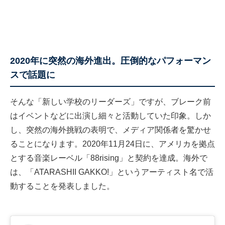
2020年に突然の海外進出。圧倒的なパフォーマン
スで話題に
そんな「新しい学校のリーダーズ」ですが、ブレーク前
はイベントなどに出演し細々と活動していた印象。しか
し、突然の海外挑戦の表明で、メディア関係者を驚かせ
ることになります。2020年11月24日に、アメリカを拠点
とする音楽レーベル「88rising」と契約を達成。海外で
は、「ATARASHII GAKKO!」というアーティスト名で活
動することを発表しました。