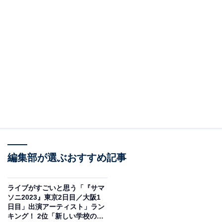
編集部が選ぶおすすめ記事
ライブがすごいと思う「『サマ
ソニ2023』東京2日目／大阪1
日目」出演アーティスト」ラン
キング！ 2位「新しい学校のリ