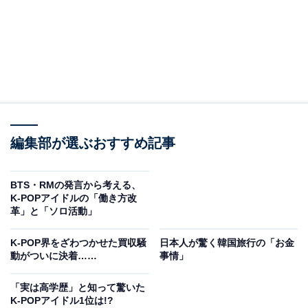
編集部が選ぶおすすめ記事
BTS・RMの発言から考える、
K-POPアイドルの「働き方改
革」と「ソロ活動」
K-POP界をざわつかせた買収騒
日本人が驚く韓国旅行の「お金
動がついに決着……
事情」
「実は高学歴」と知って驚いた
K-POPアイドル1位は!?