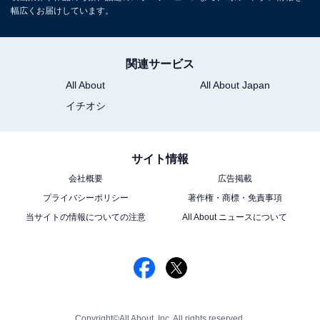
幅広くお届けしています。
関連サービス
All About
All About Japan
イチオシ
サイト情報
会社概要
広告掲載
プライバシーポリシー
著作権・商標・免責事項
当サイトの情報についての注意
All About ニュースについて
Copyright©All About, Inc. All rights reserved.