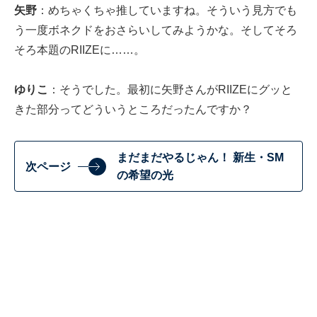
矢野
：めちゃくちゃ推していますね。そういう見方でも
う一度ボネクドをおさらいしてみようかな。そしてそろ
そろ本題のRIIZEに……。
ゆりこ
：そうでした。最初に矢野さんがRIIZEにグッと
きた部分ってどういうところだったんですか？
まだまだやるじゃん！ 新生・SM
次ページ
の希望の光