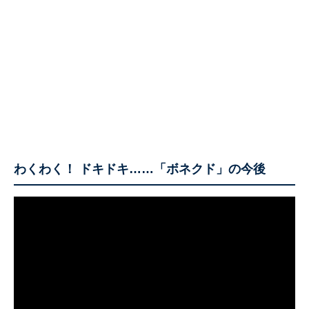
わくわく！ ドキドキ……「ボネクド」の今後