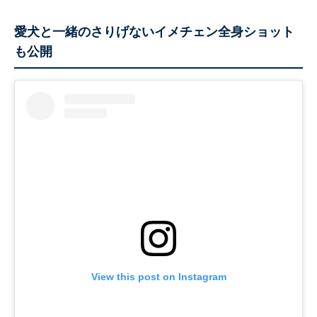
愛犬と一緒のさりげないイメチェン全身ショット
も公開
View this post on Instagram