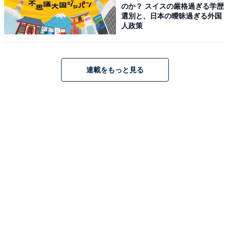
のか？ スイスの厳格過ぎる学歴
選別と、日本の曖昧過ぎる外国
人政策
連載をもっと見る