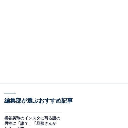
編集部が選ぶおすすめ記事
桐谷美玲のインスタに写る謎の
男性に「誰？」「旦那さんか