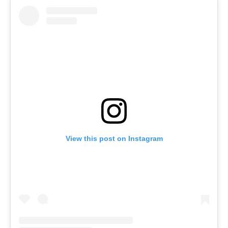
View this post on Instagram