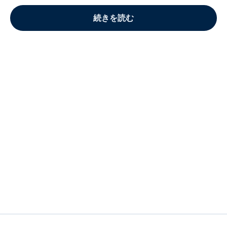
続きを読む