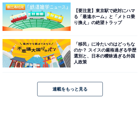
【要注意】東京駅で絶対にハマ
る「最遠ホーム」と「メトロ乗
り換え」の絶望トラップ
「移民」に冷たいのはどっちな
のか？ スイスの厳格過ぎる学歴
選別と、日本の曖昧過ぎる外国
人政策
連載をもっと見る