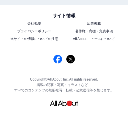
サイト情報
会社概要
広告掲載
プライバシーポリシー
著作権・商標・免責事項
当サイトの情報についての注意
All About ニュースについて
Copyright©All About, Inc. All rights reserved.
掲載の記事・写真・イラストなど、
すべてのコンテンツの無断複写・転載・公衆送信等を禁じます。