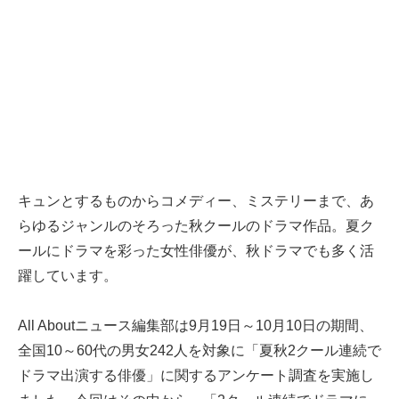
キュンとするものからコメディー、ミステリーまで、あ
らゆるジャンルのそろった秋クールのドラマ作品。夏ク
ールにドラマを彩った女性俳優が、秋ドラマでも多く活
躍しています。
All Aboutニュース編集部は9月19日～10月10日の期間、
全国10～60代の男女242人を対象に「夏秋2クール連続で
ドラマ出演する俳優」に関するアンケート調査を実施し