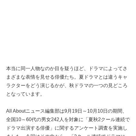
本当に同一人物なのか目を疑うほど、ドラマによってさ
まざまな表情を見せる俳優たち。夏ドラマとは違うキャ
ラクターをどう演じるかが、秋ドラマの一つの見どころ
となっています。
All Aboutニュース編集部は9月19日～10月10日の期間、
全国10～60代の男女242人を対象に「夏秋2クール連続で
ドラマ出演する俳優」に関するアンケート調査を実施し