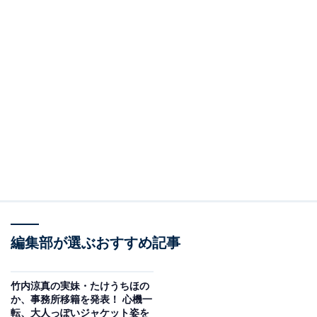
編集部が選ぶおすすめ記事
竹内涼真の実妹・たけうちほの
か、事務所移籍を発表！ 心機一
転、大人っぽいジャケット姿を