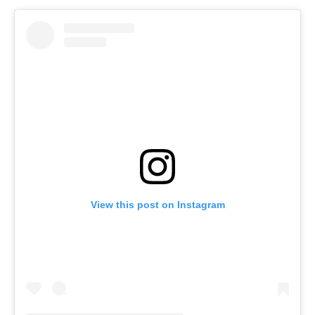
View this post on Instagram