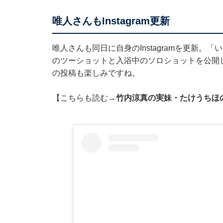
唯人さんもInstagram更新
唯人さんも同日に自身のInstagramを更新
のツーショットと入浴中のソロショットを公開
の投稿も楽しみですね。
【こちらも読む→
竹内涼真の実妹・たけうちほ