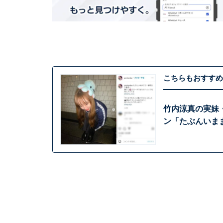
こちらもおすすめ
竹内涼真の実妹
ン「たぶんいま