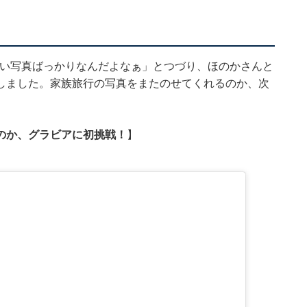
。「いい写真ばっかりなんだよなぁ」とつづり、ほのかさんと
しました。家族旅行の写真をまたのせてくれるのか、次
のか、グラビアに初挑戦！
】