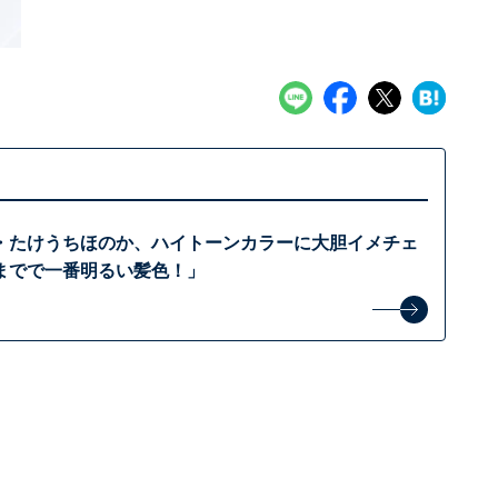
・たけうちほのか、ハイトーンカラーに大胆イメチェ
までで一番明るい髪色！」