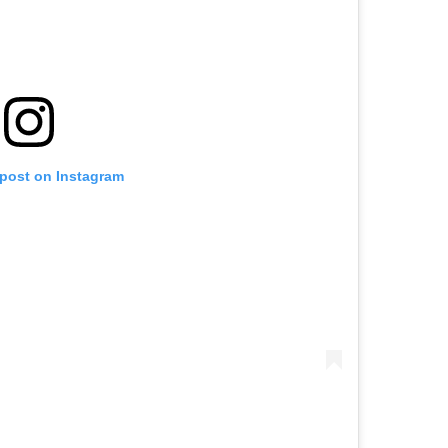
 post on Instagram