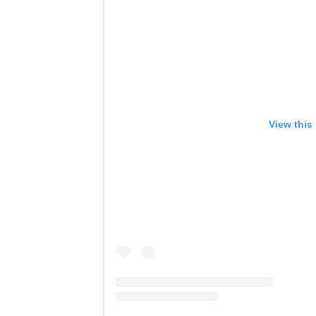
View this