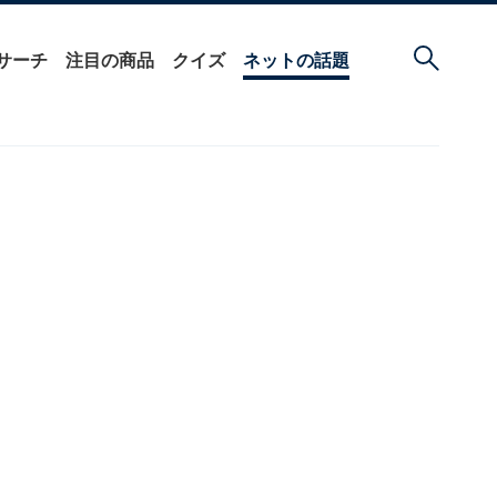
サーチ
注目の商品
クイズ
ネットの話題