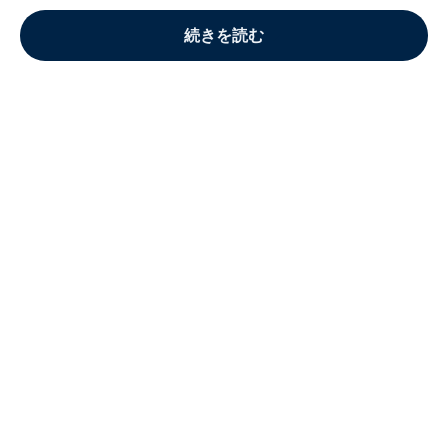
続きを読む