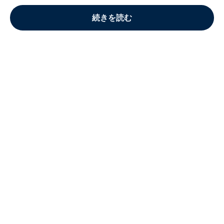
続きを読む