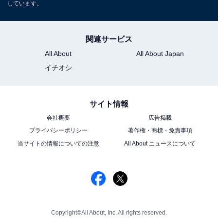
しています。
関連サービス
All About
All About Japan
イチオシ
サイト情報
会社概要
広告掲載
プライバシーポリシー
著作権・商標・免責事項
当サイトの情報についての注意
All About ニュースについて
Copyright©All About, Inc. All rights reserved.