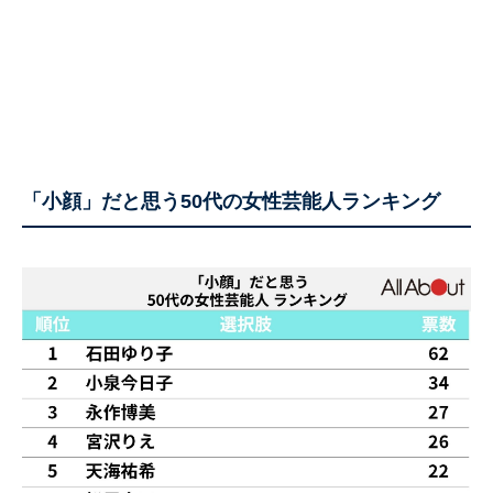
「小顔」だと思う50代の女性芸能人ランキング