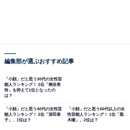
編集部が選ぶおすすめ記事
「小顔」だと思う30代の女性芸
能人ランキング！ 2位「桐谷美
玲」を抑えて1位となったの
は？
「小顔」だと思う40代の女性芸
「小顔」だと思う60代以上の女
能人ランキング！ 2位「深田恭
性芸能人ランキング！ 1位「黒
子」、1位は？
木瞳」、2位は？