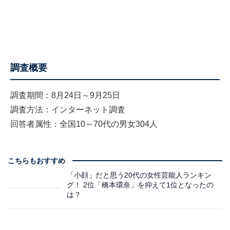
調査概要
調査期間：8月24日～9月25日
調査方法：インターネット調査
回答者属性：全国10～70代の男女304人
こちらもおすすめ
「小顔」だと思う20代の女性芸能人ランキン
グ！ 2位「橋本環奈」を抑えて1位となったの
は？