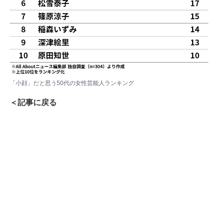
「小顔」だと思う50代の女性芸能人ランキング
＜記事に戻る