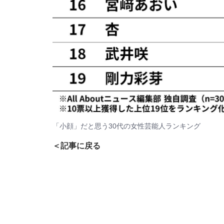
「小顔」だと思う30代の女性芸能人ランキング
＜記事に戻る