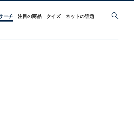
サーチ
注目の商品
クイズ
ネットの話題