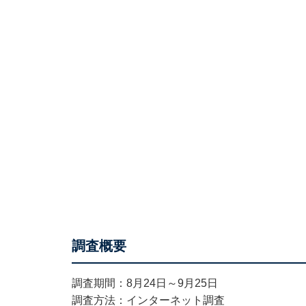
調査概要
調査期間：8月24日～9月25日
調査方法：インターネット調査