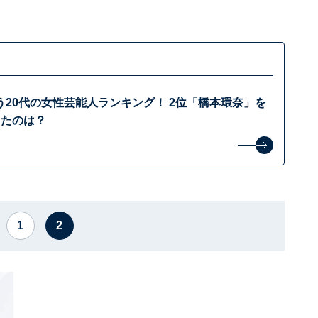
20代の女性芸能人ランキング！ 2位「橋本環奈」を
ったのは？
1
2