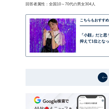
回答者属性：全国10～70代の男女304人
こちらもおすすめ
「小顔」だと思う
抑えて1位とな