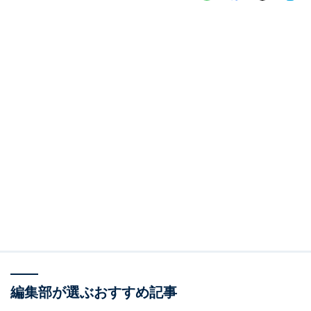
編集部が選ぶおすすめ記事