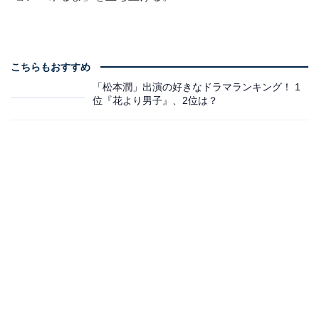
こちらもおすすめ
「松本潤」出演の好きなドラマランキング！ 1
位『花より男子』、2位は？