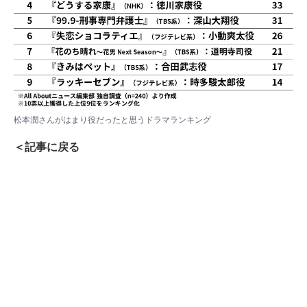
松本潤さんがはまり役だったと思うドラマランキング
＜記事に戻る