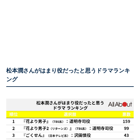
松本潤さんがはまり役だったと思うドラマランキ
ング