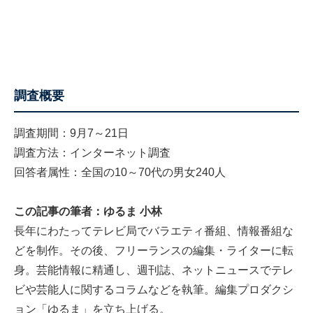
調査概要
調査期間：9月7～21日
調査方法：インターネット調査
回答者属性：全国の10～70代の男女240人
この記事の筆者：ゆるま 小林
長年にわたってテレビ局でバラエティ番組、情報番組な
どを制作。その後、フリーランスの編集・ライターに転
身。芸能情報に精通し、週刊誌、ネットニュースでテレ
ビや芸能人に関するコラムなどを執筆。編集プロダクシ
ョン「ゆるま」を立ち上げる。