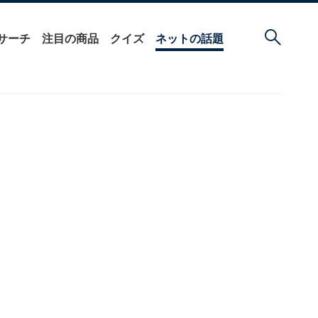
サーチ
注目の商品
クイズ
ネットの話題