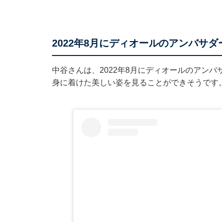
2022年8月にディオールのアンバサダ
中谷さんは、2022年8月にディオールのアン
身に着けた美しい姿を見ることができそうです