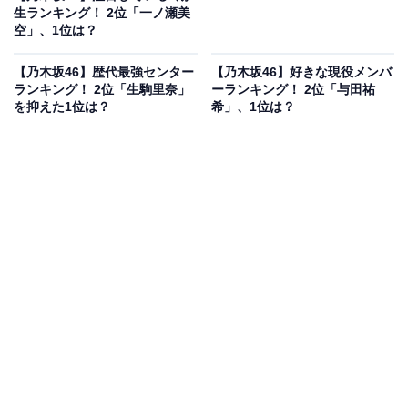
生ランキング！ 2位「一ノ瀬美
空」、1位は？
【乃木坂46】歴代最強センター
【乃木坂46】好きな現役メンバ
ランキング！ 2位「生駒里奈」
ーランキング！ 2位「与田祐
を抑えた1位は？
希」、1位は？