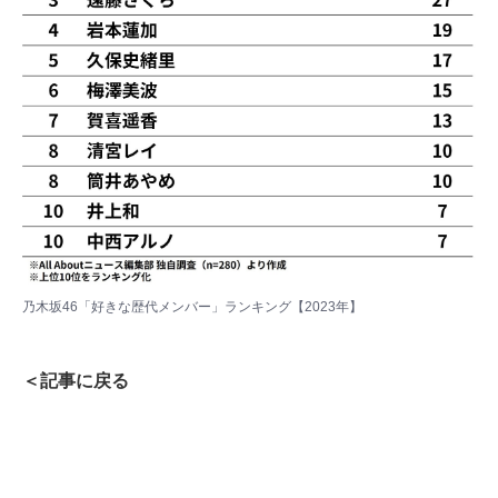
乃木坂46「好きな歴代メンバー」ランキング【2023年】
＜記事に戻る