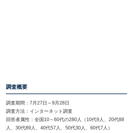
調査概要
調査期間：7月27日～9月28日
調査方法：インターネット調査
回答者属性：全国10～60代の280人（10代9人、20代88
人、30代89人、40代57人、50代30人、60代7人）