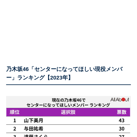
乃木坂46「センターになってほしい現役メンバ
ー」ランキング【2023年】