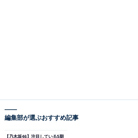
編集部が選ぶおすすめ記事
【乃木坂46】注目している5期