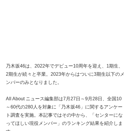
乃木坂46は、2022年でデビュー10周年を迎え、1期生、
2期生が続々と卒業。2023年からはついに3期生以下のメ
ンバーのみとなりました。
All About ニュース編集部は7月27日～9月28日、全国10
～60代の280人を対象に「乃木坂46」に関するアンケー
ト調査を実施。本記事ではその中から、「センターにな
ってほしい現役メンバー」のランキング結果を紹介しま