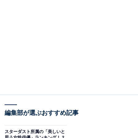
編集部が選ぶおすすめ記事
スターダスト所属の「美しいと
思う女性俳優」ランキング！ 2