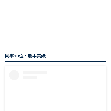
同率10位：瀧本美織