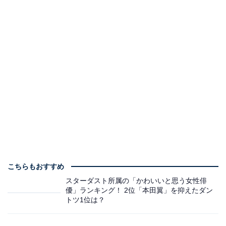
こちらもおすすめ
スターダスト所属の「かわいいと思う女性俳
優」ランキング！ 2位「本田翼」を抑えたダン
トツ1位は？