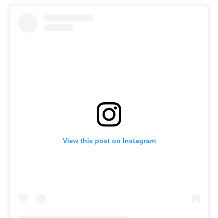
View this post on Instagram