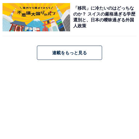
「移民」に冷たいのはどっちな
のか？ スイスの厳格過ぎる学歴
選別と、日本の曖昧過ぎる外国
人政策
連載をもっと見る