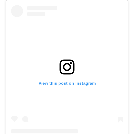
View this post on Instagram