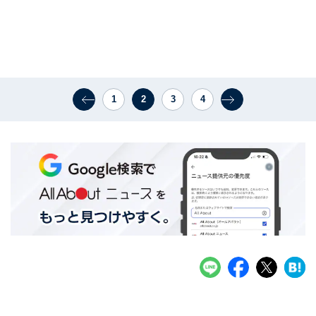
1
2
3
4