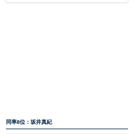
同率8位：坂井真紀