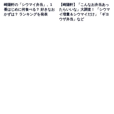
崎陽軒の「シウマイ弁当」、1
【崎陽軒】「こんなお弁当あっ
番はじめに何食べる？ 好きなお
たらいいな」大調査！ 「シウマ
かずは？ ランキングを発表
イ増量＆シウマイだけ」「ギヨ
ウザ弁当」など