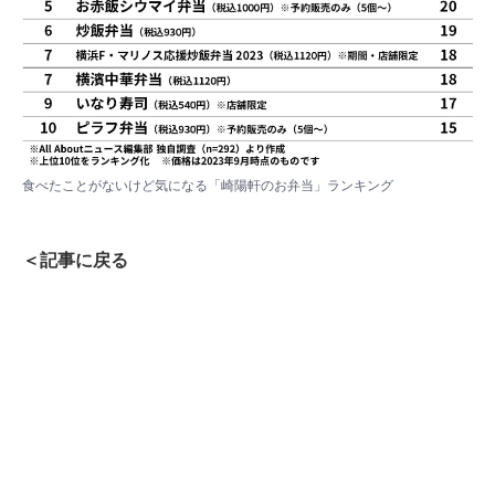
食べたことがないけど気になる「崎陽軒のお弁当」ランキング
＜記事に戻る