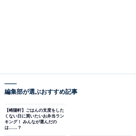
編集部が選ぶおすすめ記事
【崎陽軒】ごはんの支度をした
くない日に買いたいお弁当ラン
キング！ みんなが選んだの
は……？