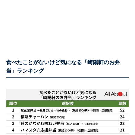
食べたことがないけど気になる「崎陽軒のお弁
当」ランキング