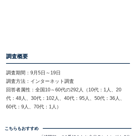
調査概要
調査期間：9月5日～19日
調査方法：インターネット調査
回答者属性：全国10～60代の292人（10代：1人、20
代：48人、30代：102人、40代：95人、50代：36人、
60代：9人、70代：1人）
こちらもおすすめ