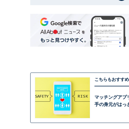
こちらもおすすめ
マッチングアプ
手の身元がはっ