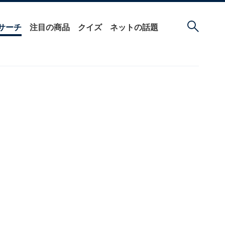
サーチ
注目の商品
クイズ
ネットの話題