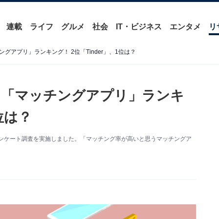
連載
ライフ
グルメ
社会
IT・ビジネス
エンタメ
リ
アプリ」ランキング！ 2位「Tinder」、1位は？
う「マッチングアプリ」ランキ
1位は？
するアンケート調査を実施しました。「マッチング率が高いと思うマッチングア