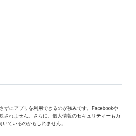
さずにアプリを利用できるのが強みです。Facebookや
反映されません。さらに、個人情報のセキュリティーも万
向いているのかもしれません。