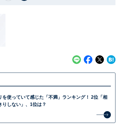
リを使っていて感じた「不満」ランキング！ 2位「相
きりしない」、1位は？