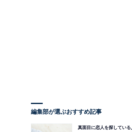
編集部が選ぶおすすめ記事
真面目に恋人を探している