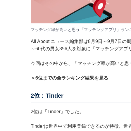
マッチング率が高いと思う「マッチングアプリ」ラン
All About ニュース編集部は8月9日～9月
～60代の男女356人を対象に「マッチングア
今回はその中から、「マッチング率が高いと思
＞6位までの全ランキング結果を見る
2位：Tinder
2位は「Tinder」でした。
Tinderは世界中で利用登録できるのが特徴。