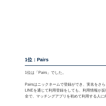
1位：Pairs
1位は「Pairs」でした。
Pairsはニックネームで登録ができ、実名をさら
LINEを通じて利用登録をしても、利用情報が
全で、マッチングアプリを初めて利用する人に