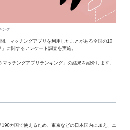
キング
7日の期間、マッチングアプリを利用したことがある全国の10
プリ」に関するアンケート調査を実施。
うマッチングアプリランキング」の結果を紹介します。
世界190カ国で使えるため、東京などの日本国内に加え、ニ