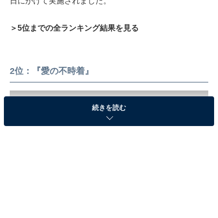
日にかけて実施されました。
＞5位までの全ランキング結果を見る
2位：『愛の不時着』
続きを読む
2位にランクインしたのは、世界的なヒットを記録した