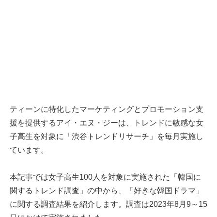
ティーンに特化したマーケティングとプロモーション支
援を提供するアイ・エヌ・ジーは、トレンドに敏感な女
子高生を対象に「渋谷トレンドリサーチ」を毎月実施し
ています。
本記事では女子高生100人を対象に実施された「韓国に
関するトレンド調査」の中から、「好きな韓国ドラマ」
に関する調査結果を紹介します。調査は2023年8月9～15