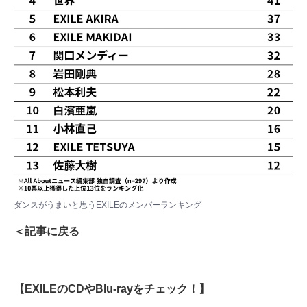
ダンスがうまいと思うEXILEのメンバーランキング
＜記事に戻る
【EXILEのCDやBlu-rayをチェック！】