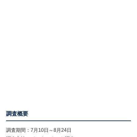
調査概要
調査期間：7月10日～8月24日