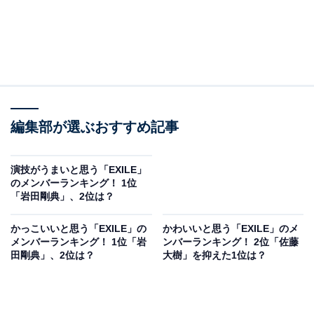
編集部が選ぶおすすめ記事
演技がうまいと思う「EXILE」
のメンバーランキング！ 1位
「岩田剛典」、2位は？
かっこいいと思う「EXILE」の
かわいいと思う「EXILE」のメ
メンバーランキング！ 1位「岩
ンバーランキング！ 2位「佐藤
田剛典」、2位は？
大樹」を抑えた1位は？