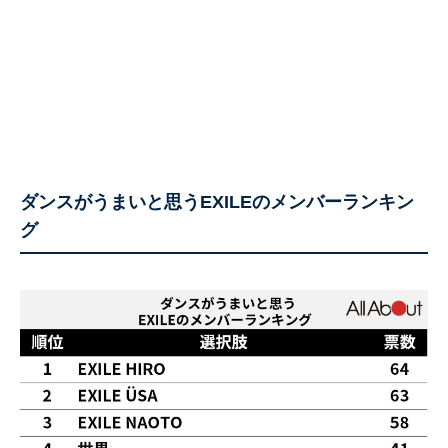
ダンスがうまいと思うEXILEのメンバーランキン
グ