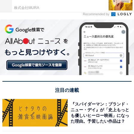
株式会社MURA
Recommended by
注目の連載
『スパイダーマン：ブランド・
ニュー・デイ』が「史上もっと
も優しいヒーロー映画」になっ
た理由。予習したい作品は？