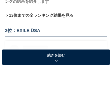
ングの結果を紹介します！
＞13位までの全ランキング結果を見る
2位：EXILE ÜSA
続きを読む
View this post on Instagram