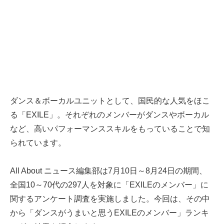
ダンス＆ボーカルユニットとして、国民的な人気をほこ
る「EXILE」。それぞれのメンバーがダンスやボーカル
など、高いパフォーマンススキルをもっていることで知
られています。
All About ニュース編集部は7月10日～8月24日の期間、
全国10～70代の297人を対象に「EXILEのメンバー」に
関するアンケート調査を実施しました。今回は、その中
から「ダンスがうまいと思うEXILEのメンバー」ランキ