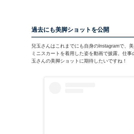
過去にも美脚ショットを公開
兒玉さんはこれまでにも自身のInstagramで
ミニスカートを着用した姿を動画で披露。仕事
玉さんの美脚ショットに期待したいですね！