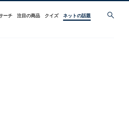
サーチ
注目の商品
クイズ
ネットの話題