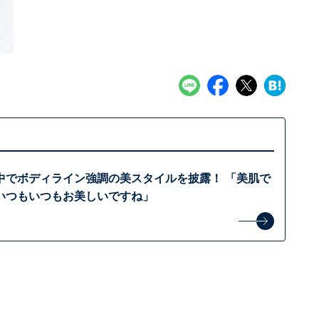
中でボディライン強調の美スタイルを披露！ 「美肌で
いつもいつもお美しいですね」