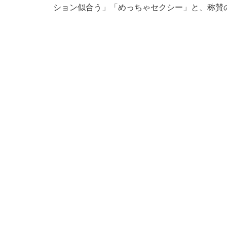
ション似合う」「めっちゃセクシー」と、称賛