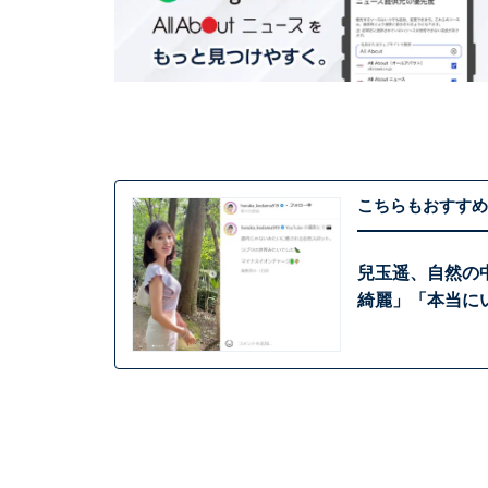
こちらもおすすめ
兒玉遥、自然の
綺麗」「本当に