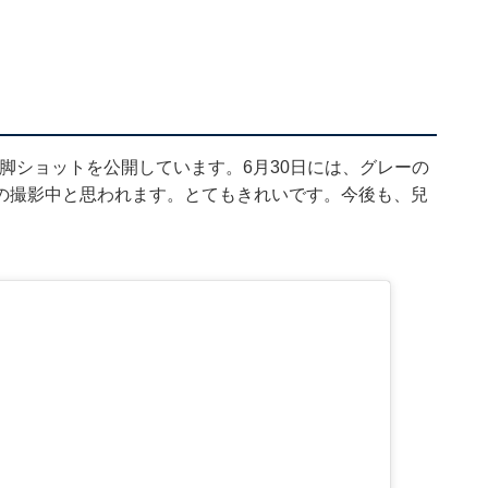
、美脚ショットを公開しています。6月30日には、グレーの
の撮影中と思われます。とてもきれいです。今後も、兒