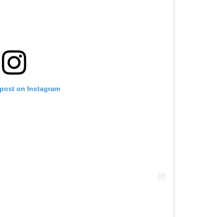
 post on Instagram