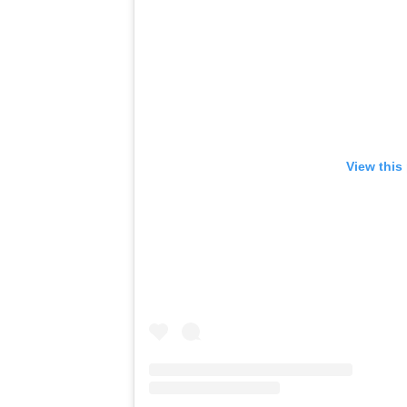
View this