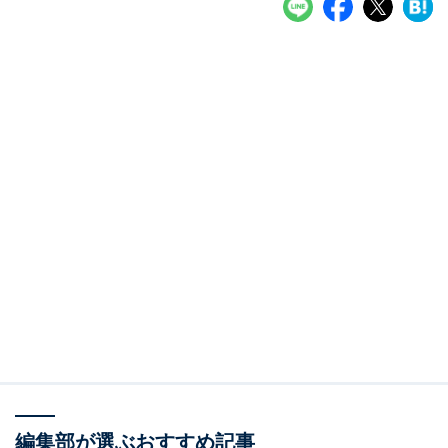
編集部が選ぶおすすめ記事