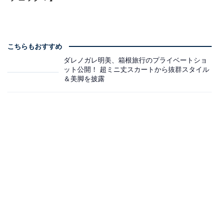
こちらもおすすめ
ダレノガレ明美、箱根旅行のプライベートショ
ット公開！ 超ミニ丈スカートから抜群スタイル
＆美脚を披露