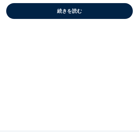
続きを読む