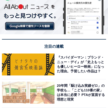
注目の連載
『スパイダーマン：ブランド・
ニュー・デイ』が「史上もっと
も優しいヒーロー映画」になっ
た理由。予習したい作品は？
20年間「駆け込み実績ゼロ」の
学校も…「こども110番の家」
は本当に必要？ PTAが直面する
理想と現実