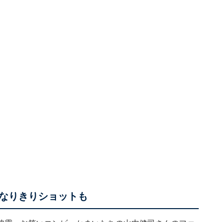
なりきりショットも