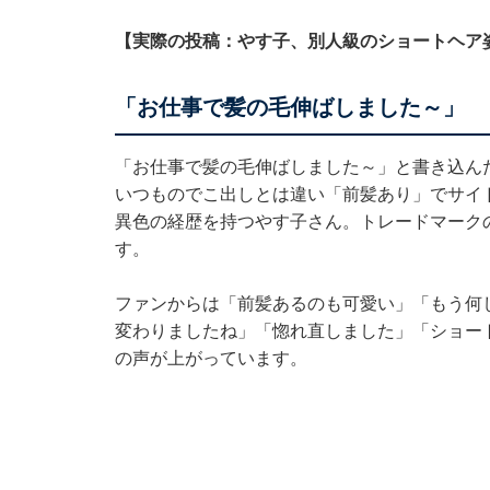
【実際の投稿：やす子、別人級のショートヘア
「お仕事で髪の毛伸ばしました～」
「お仕事で髪の毛伸ばしました～」と書き込ん
いつものでこ出しとは違い「前髪あり」でサイ
異色の経歴を持つやす子さん。トレードマーク
す。
ファンからは「前髪あるのも可愛い」「もう何
変わりましたね」「惚れ直しました」「ショー
の声が上がっています。