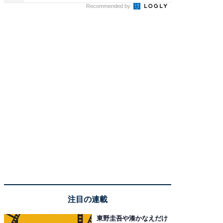
Recommended by
注目の連載
東野圭吾や湊かなえだけ