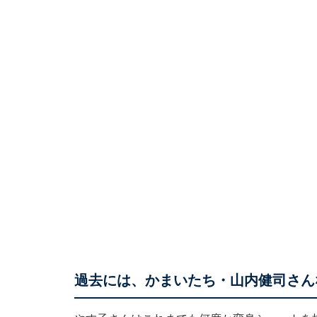
過去には、かまいたち・山内健司さん