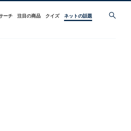
サーチ
注目の商品
クイズ
ネットの話題