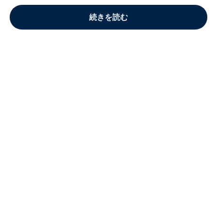
続きを読む