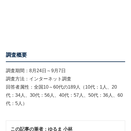
調査概要
調査期間：8月24日～9月7日
調査方法：インターネット調査
回答者属性：全国10～60代の189人（10代：1人、20
代：34人、30代：56人、40代：57人、50代：36人、60
代：5人）
この記事の筆者：
ゆるま 小林