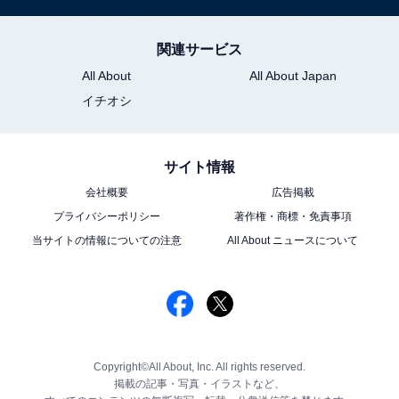
関連サービス
All About
All About Japan
イチオシ
サイト情報
会社概要
広告掲載
プライバシーポリシー
著作権・商標・免責事項
当サイトの情報についての注意
All About ニュースについて
Copyright©All About, Inc. All rights reserved.
掲載の記事・写真・イラストなど、