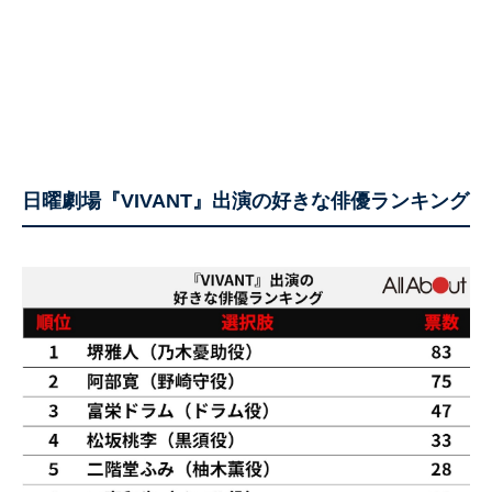
日曜劇場『VIVANT』出演の好きな俳優ランキング