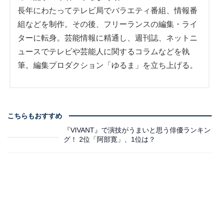
長年にわたってテレビ局でバラエティ番組、情報番
組などを制作。その後、フリーランスの編集・ライ
ターに転身。芸能情報に精通し、週刊誌、ネットニ
ュースでテレビや芸能人に関するコラムなどを執
筆。編集プロダクション「ゆるま」を立ち上げる。
こちらもおすすめ
『VIVANT』で演技がうまいと思う俳優ランキン
グ！ 2位「阿部寛」、1位は？