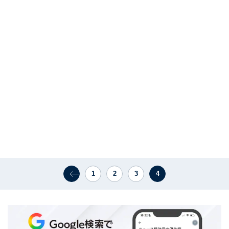
1
2
3
4