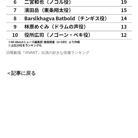
日曜劇場『VIVANT』出演の好きな俳優ランキング
＜記事に戻る