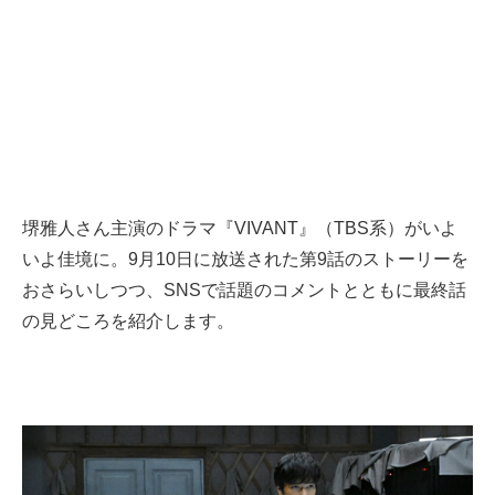
堺雅人さん主演のドラマ『VIVANT』（TBS系）がいよ
いよ佳境に。9月10日に放送された第9話のストーリーを
おさらいしつつ、SNSで話題のコメントとともに最終話
の見どころを紹介します。