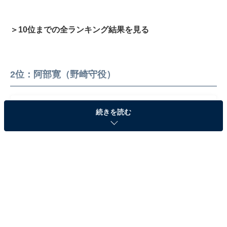
＞10位までの全ランキング結果を見る
2位：阿部寛（野崎守役）
続きを読む