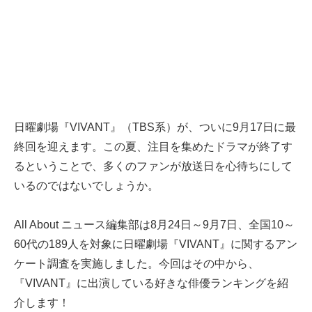
日曜劇場『VIVANT』（TBS系）が、ついに9月17日に最
終回を迎えます。この夏、注目を集めたドラマが終了す
るということで、多くのファンが放送日を心待ちにして
いるのではないでしょうか。
All About ニュース編集部は8月24日～9月7日、全国10～
60代の189人を対象に日曜劇場『VIVANT』に関するアン
ケート調査を実施しました。今回はその中から、
『VIVANT』に出演している好きな俳優ランキングを紹
介します！