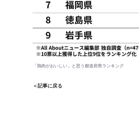
「鶏肉がおいしい」と思う都道府県ランキング
＜記事に戻る