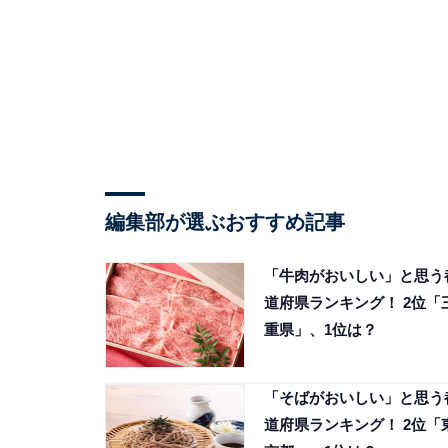
編集部が選ぶおすすめ記事
「牛肉がおいしい」と思う
道府県ランキング！ 2位「
重県」、1位は？
「そばがおいしい」と思う
道府県ランキング！ 2位「