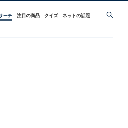
サーチ
注目の商品
クイズ
ネットの話題