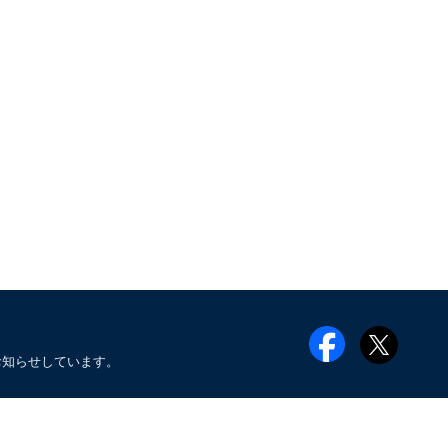
お知らせしています。