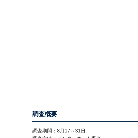
調査概要
調査期間：8月17～31日