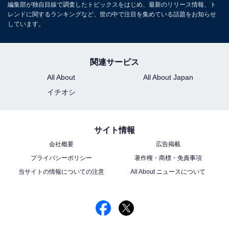
編集部が独自目線で調査したトピックスをはじめ、最新のリリース情報、ト
レンドに関するランキングなど、世の中で注目を集めている話題をお知らせ
しています。
関連サービス
All About
All About Japan
イチオシ
サイト情報
会社概要
広告掲載
プライバシーポリシー
著作権・商標・免責事項
当サイトの情報についての注意
All About ニュースについて