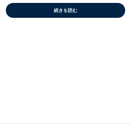
続きを読む