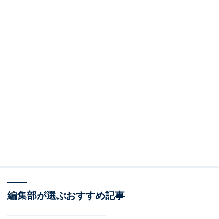
編集部が選ぶおすすめ記事