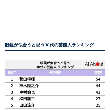
眼鏡が似合うと思う30代の芸能人ランキング