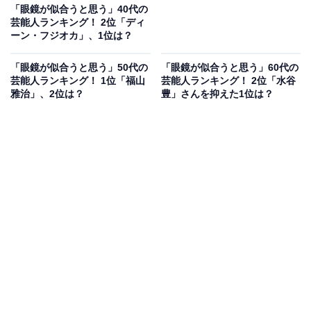
「眼鏡が似合うと思う」40代の
芸能人ランキング！ 2位「ディ
ーン・フジオカ」、1位は？
「眼鏡が似合うと思う」50代の
「眼鏡が似合うと思う」60代の
芸能人ランキング！ 1位「福山
芸能人ランキング！ 2位「水谷
雅治」、2位は？
豊」さんを抑えた1位は？