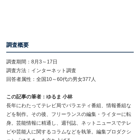
調査概要
調査期間：8月3～17日
調査方法：インターネット調査
回答者属性：全国10～60代の男女377人
この記事の筆者：ゆるま 小林
長年にわたってテレビ局でバラエティ番組、情報番組な
どを制作。その後、フリーランスの編集・ライターに転
身。芸能情報に精通し、週刊誌、ネットニュースでテレ
ビや芸能人に関するコラムなどを執筆。編集プロダクシ