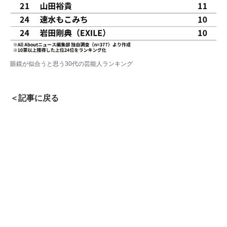
眼鏡が似合うと思う30代の芸能人ランキング
＜記事に戻る