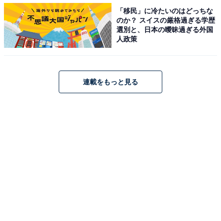
「移民」に冷たいのはどっちな
のか？ スイスの厳格過ぎる学歴
選別と、日本の曖昧過ぎる外国
人政策
連載をもっと見る