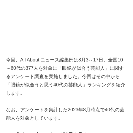
今回、All About ニュース編集部は8月3～17日、全国10
～60代の377人を対象に「眼鏡が似合う芸能人」に関す
るアンケート調査を実施しました。今回はその中から
「眼鏡が似合うと思う40代の芸能人」ランキングを紹介
します。
なお、アンケートを集計した2023年8月時点で40代の芸
能人を対象としています。