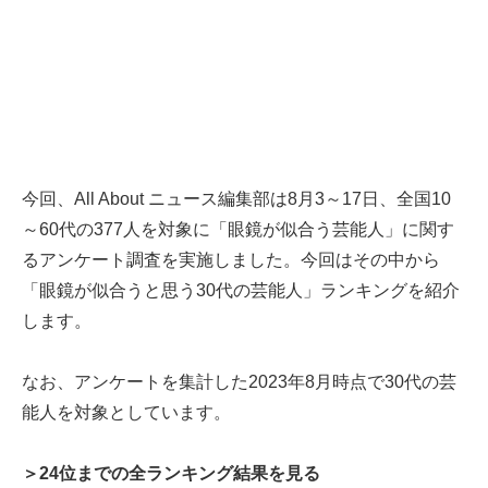
今回、All About ニュース編集部は8月3～17日、全国10
～60代の377人を対象に「眼鏡が似合う芸能人」に関す
るアンケート調査を実施しました。今回はその中から
「眼鏡が似合うと思う30代の芸能人」ランキングを紹介
します。
なお、アンケートを集計した2023年8月時点で30代の芸
能人を対象としています。
＞24位までの全ランキング結果を見る