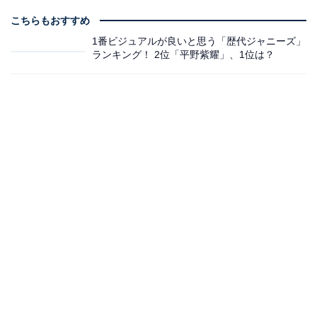
こちらもおすすめ
1番ビジュアルが良いと思う「歴代ジャニーズ」
ランキング！ 2位「平野紫耀」、1位は？