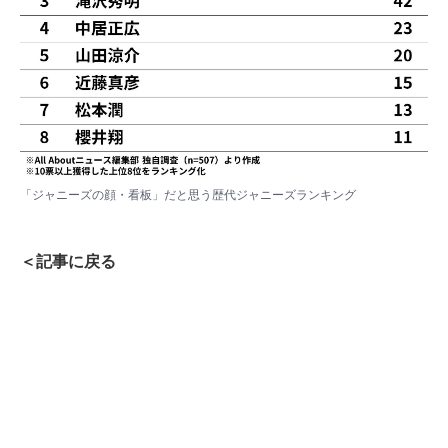
「ジャニーズの顔・看板」だと思う歴代ジャニーズランキング
＜記事に戻る