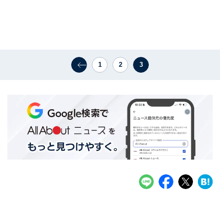
1
2
3