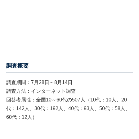
調査概要
調査期間：7月28日～8月14日
調査方法：インターネット調査
回答者属性：全国10～60代の507人（10代：10人、20
代：142人、30代：192人、40代：93人、50代：58人、
60代：12人）