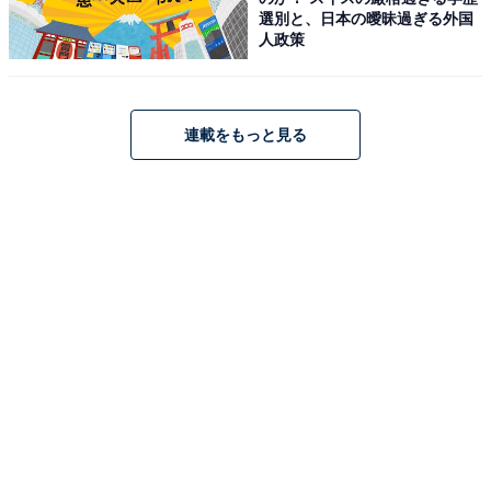
選別と、日本の曖昧過ぎる外国
人政策
連載をもっと見る