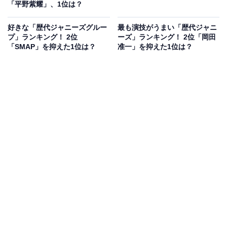
「平野紫耀」、1位は？
好きな「歴代ジャニーズグルー
最も演技がうまい「歴代ジャニ
プ」ランキング！ 2位
ーズ」ランキング！ 2位「岡田
「SMAP」を抑えた1位は？
准一」を抑えた1位は？