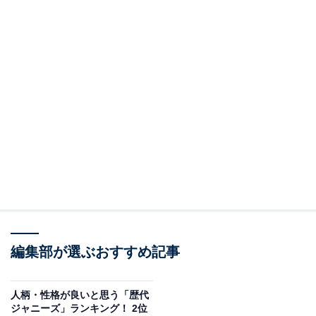
編集部が選ぶおすすめ記事
人柄・性格が良いと思う「歴代
ジャニーズ」ランキング！ 2位