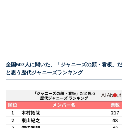
全国507人に聞いた、「ジャニーズの顔・看板」だ
と思う歴代ジャニーズランキング