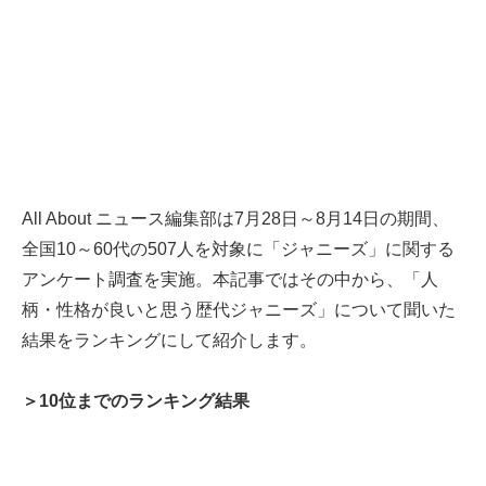
All About ニュース編集部は7月28日～8月14日の期間、
全国10～60代の507人を対象に「ジャニーズ」に関する
アンケート調査を実施。本記事ではその中から、「人
柄・性格が良いと思う歴代ジャニーズ」について聞いた
結果をランキングにして紹介します。
＞10位までのランキング結果