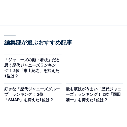
編集部が選ぶおすすめ記事
「ジャニーズの顔・看板」だと
思う歴代ジャニーズランキン
グ！ 2位「東山紀之」を抑えた
1位は？
好きな「歴代ジャニーズグルー
最も演技がうまい「歴代ジャニ
プ」ランキング！ 2位
ーズ」ランキング！ 2位「岡田
「SMAP」を抑えた1位は？
准一」を抑えた1位は？