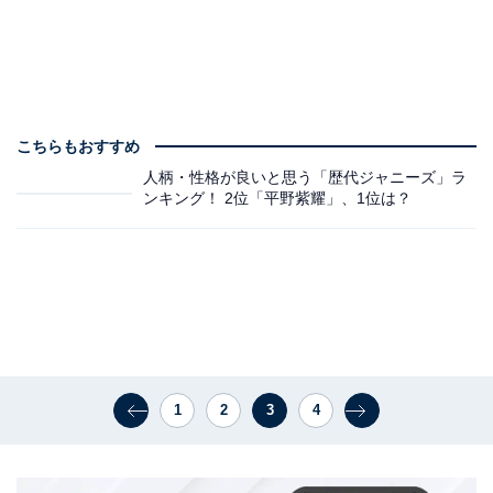
こちらもおすすめ
人柄・性格が良いと思う「歴代ジャニーズ」ラ
ンキング！ 2位「平野紫耀」、1位は？
1
2
3
4