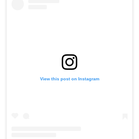
View this post on Instagram