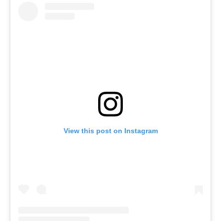
View this post on Instagram