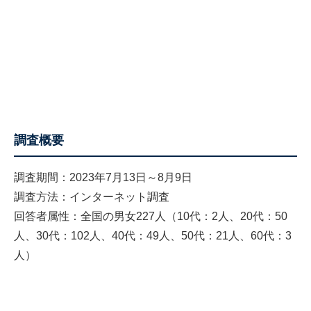
調査概要
調査期間：2023年7月13日～8月9日
調査方法：インターネット調査
回答者属性：全国の男女227人（10代：2人、20代：50
人、30代：102人、40代：49人、50代：21人、60代：3
人）