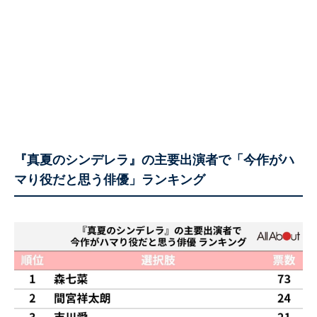
『真夏のシンデレラ』の主要出演者で「今作がハ
マり役だと思う俳優」ランキング