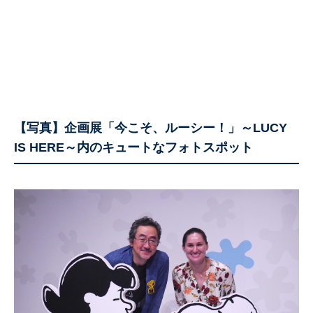
【写真】企画展「今こそ、ルーシー！」～LUCY
IS HERE～内のキュートなフォトスポット