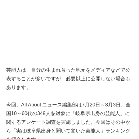
芸能人は、自分の生まれ育った地元をメディアなどで公
表することが多いですが、必要以上に公開しない場合も
あります。
今回、All About ニュース編集部は7月20日～8月3日、全
国10～60代の349人を対象に「岐阜県出身の芸能人」に
関するアンケート調査を実施しました。今回はその中か
ら「実は岐阜県出身と聞いて驚いた芸能人」ランキング