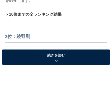
を紹介します。
＞10位までの全ランキング結果
2位：綾野剛
続きを読む