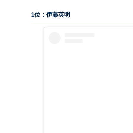
1位：伊藤英明