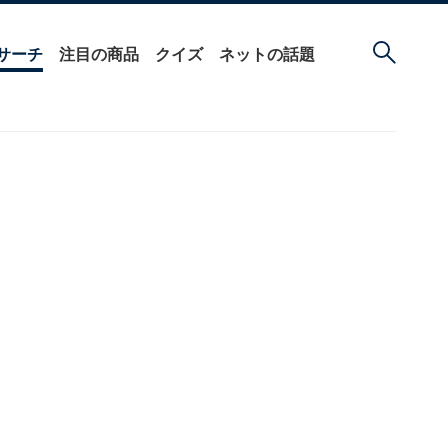
サーチ
注目の商品
クイズ
ネットの話題