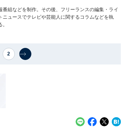
報番組などを制作。その後、フリーランスの編集・ライ
トニュースでテレビや芸能人に関するコラムなどを執
る。
2