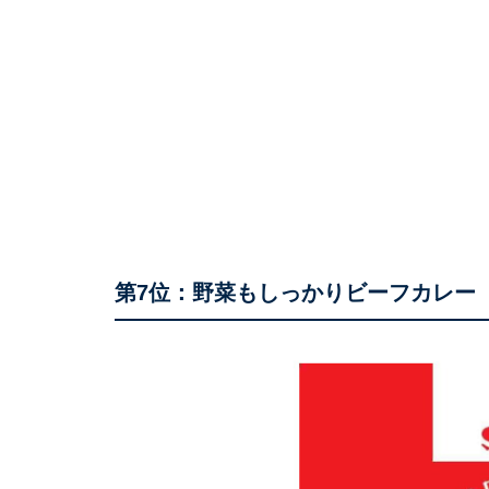
第7位：野菜もしっかりビーフカレー