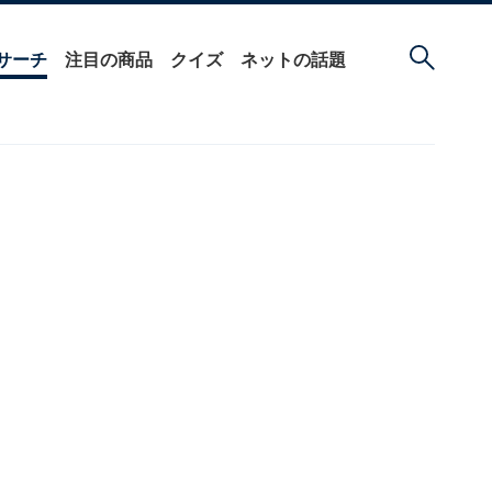
サーチ
注目の商品
クイズ
ネットの話題