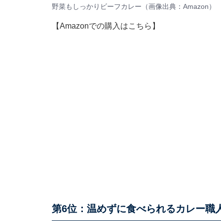
野菜もしっかりビーフカレー（画像出典：
Amazon
）
【Amazonでの購入はこちら】
第6位：温めずに食べられるカレー職人