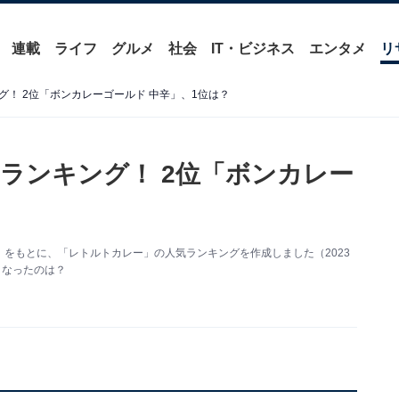
連載
ライフ
グルメ
社会
IT・ビジネス
エンタメ
リ
！ 2位「ボンカレーゴールド 中辛」、1位は？
ランキング！ 2位「ボンカレー
キング」をもとに、「レトルトカレー」の人気ランキングを作成しました（2023
となったのは？