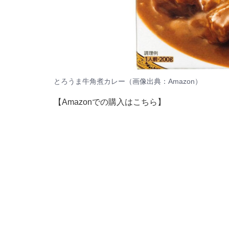
とろうま牛角煮カレー（画像出典：
Amazon
）
【Amazonでの購入はこちら】