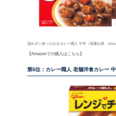
温めずに食べられるカレー職人 中辛（画像出典：
Ama
【Amazonでの購入はこちら】
第5位：カレー職人 老舗洋食カレー 