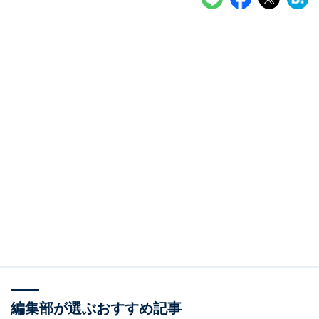
編集部が選ぶおすすめ記事