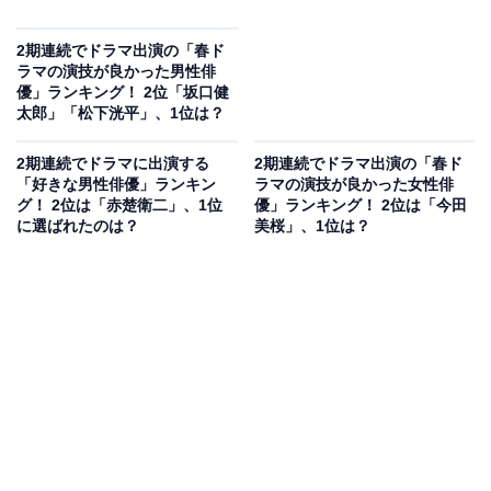
2期連続でドラマ出演の「春ド
ラマの演技が良かった男性俳
優」ランキング！ 2位「坂口健
太郎」「松下洸平」、1位は？
2期連続でドラマに出演する
2期連続でドラマ出演の「春ド
「好きな男性俳優」ランキン
ラマの演技が良かった女性俳
グ！ 2位は「赤楚衛二」、1位
優」ランキング！ 2位は「今田
に選ばれたのは？
美桜」、1位は？