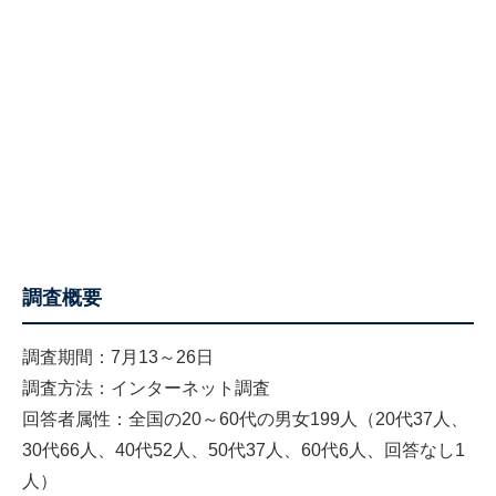
調査概要
調査期間：7月13～26日
調査方法：インターネット調査
回答者属性：全国の20～60代の男女199人（20代37人、
30代66人、40代52人、50代37人、60代6人、回答なし1
人）