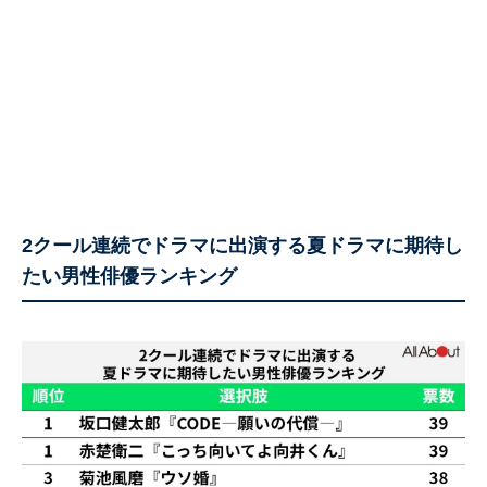
2クール連続でドラマに出演する夏ドラマに期待し
たい男性俳優ランキング