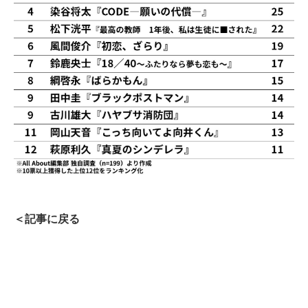
＜記事に戻る