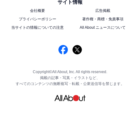
サイト情報
会社概要
広告掲載
プライバシーポリシー
著作権・商標・免責事項
当サイトの情報についての注意
All About ニュースについて
Copyright©All About, Inc. All rights reserved.
掲載の記事・写真・イラストなど、
すべてのコンテンツの無断複写・転載・公衆送信等を禁じます。