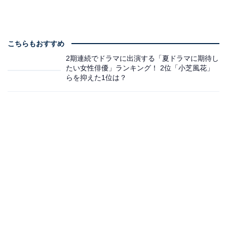
こちらもおすすめ
2期連続でドラマに出演する「夏ドラマに期待し
たい女性俳優」ランキング！ 2位「小芝風花」
らを抑えた1位は？