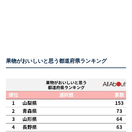
果物がおいしいと思う都道府県ランキング