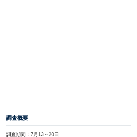
調査概要
調査期間：7月13～20日