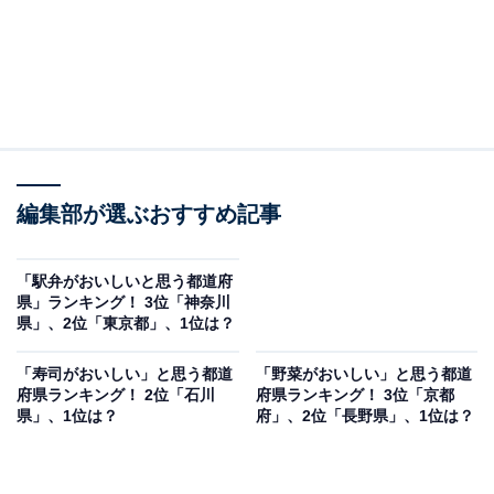
編集部が選ぶおすすめ記事
「駅弁がおいしいと思う都道府
県」ランキング！ 3位「神奈川
県」、2位「東京都」、1位は？
「寿司がおいしい」と思う都道
「野菜がおいしい」と思う都道
府県ランキング！ 2位「石川
府県ランキング！ 3位「京都
県」、1位は？
府」、2位「長野県」、1位は？