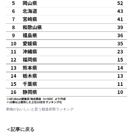
果物がおいしいと思う都道府県ランキング
＜記事に戻る