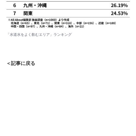
「水道水をよく飲むエリア」ランキング
＜記事に戻る