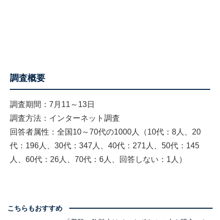
調査概要
調査期間：7月11～13日
調査方法：インターネット調査
回答者属性：全国10～70代の1000人（10代：8人、20
代：196人、30代：347人、40代：271人、50代：145
人、60代：26人、70代：6人、回答しない：1人）
こちらもおすすめ