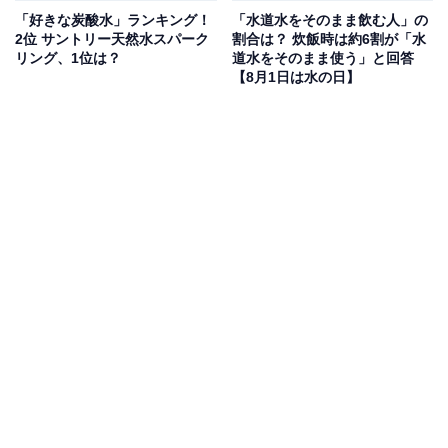
「好きな炭酸水」ランキング！
「水道水をそのまま飲む人」の
2位 サントリー天然水スパーク
割合は？ 炊飯時は約6割が「水
リング、1位は？
道水をそのまま使う」と回答
【8月1日は水の日】