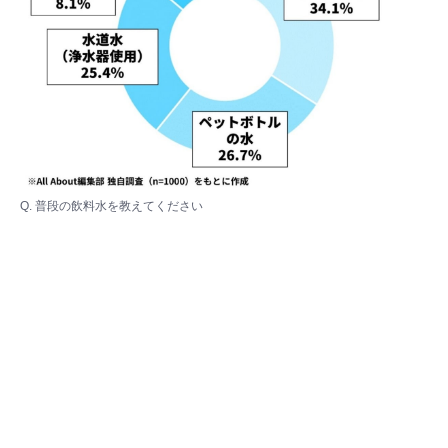
Q. 普段の飲料水を教えてください