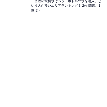
「普段の飲料水はペットボトルの水を購入」と
いう人が多いエリアランキング！ 2位 関東、1
位は？