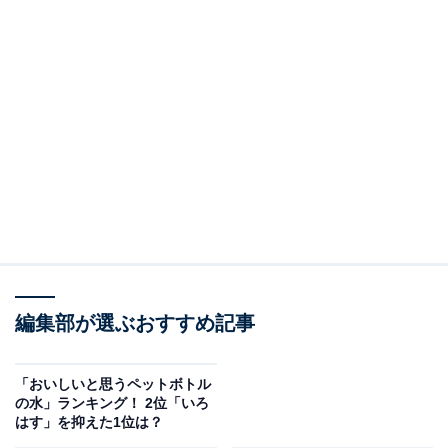
編集部が選ぶおすすめ記事
「おいしいと思うペットボトル
の水」ランキング！ 2位「いろ
はす」を抑えた1位は？