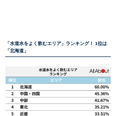
「水道水をよく飲むエリア」ランキング！ 1位は
「北海道」