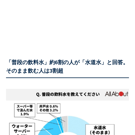
「普段の飲料水」約6割の人が「水道水」と回答。
そのまま飲む人は3割超