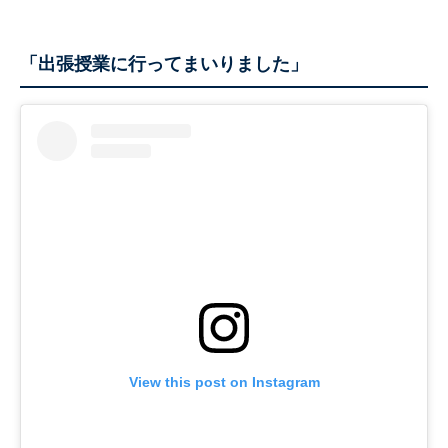
「出張授業に行ってまいりました」
View this post on Instagram