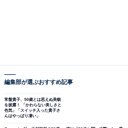
編集部が選ぶおすすめ記事
常盤貴子、50歳とは思えぬ美貌
を披露！ 「かわらない美しさと
色気」「スイッチ入った貴子さ
んはやっぱり凄い」