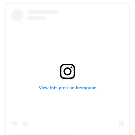
View this post on Instagram